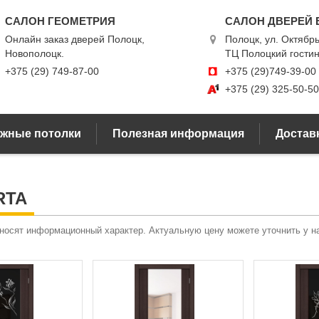
САЛОН ГЕОМЕТРИЯ
САЛОН ДВЕРЕЙ 
Онлайн заказ дверей Полоцк,
Полоцк, ул. Октябрь
Новополоцк.
ТЦ Полоцкий гости
+375 (29) 749-87-00
+375 (29)749-39-00
+375 (29) 325-50-50
жные потолки
Полезная информация
Доставк
RTA
 носят информационный характер. Актуальную цену можете уточнить у 