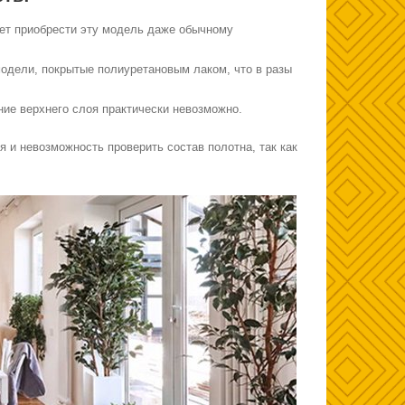
яет приобрести эту модель даже обычному
одели, покрытые полиуретановым лаком, что в разы
ние верхнего слоя практически невозможно.
 и невозможность проверить состав полотна, так как