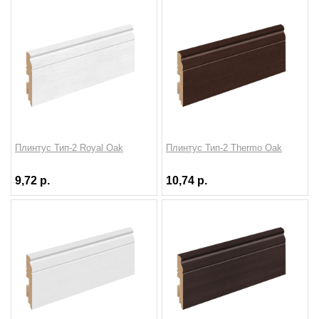
Плинтус Тип-2 Royal Oak
Плинтус Тип-2 Thermo Oak
9,72 р.
10,74 р.