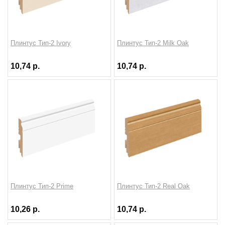
Плинтус Тип-2 Ivory
Плинтус Тип-2 Milk Oak
10,74 р.
10,74 р.
Плинтус Тип-2 Prime
Плинтус Тип-2 Real Oak
10,26 р.
10,74 р.