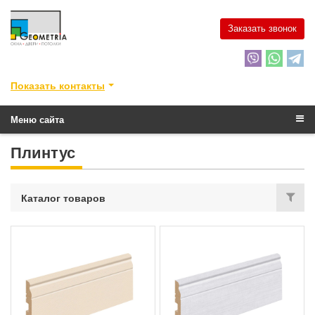
Заказать звонок
Показать контакты
Меню сайта
Плинтус
Каталог товаров