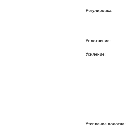
Регулировка:
Уплотнение:
Усиление:
Утепление полотна: