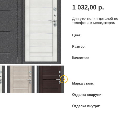
1 032,00 р.
Для уточнения деталей по
телефонам менеджерам
Цвет:
Размер:
Качество:
Марка стали:
Отделка снаружи:
Отделка внутри: