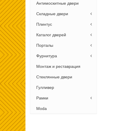
Антимоскитные двери
Складные двери
Плинтус
Каталог дверей
Порталы
Фурнитура
Монтаж и реставрация
Стеклянные двери
Гулливер
Рамки
Moda