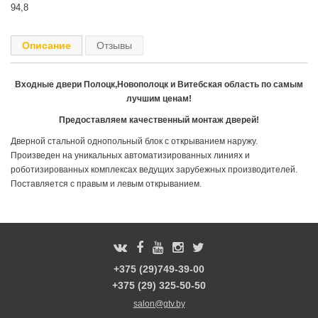
94,8
Описание
Отзывы
Входные двери Полоцк,Новополоцк и Витебская область по самым
лучшим ценам!
Предоставляем качественный монтаж дверей!
Дверной стальной однопольный блок с открыванием наружу.
Произведен на уникальных автоматизированных линиях и
роботизированных комплексах ведущих зарубежных производителей.
Поставляется с правым и левым открыванием.
+375 (29)749-39-00
+375 (29) 325-50-50
salon@gtv.by