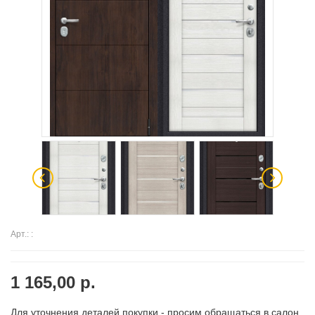
Арт.: :
1 165,00 р.
Для уточнения деталей покупки - просим обращаться в салон