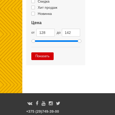
Скидка
Хит продаж
Новинка
Цена
от
до
Показать
+375 (29)749-39-00