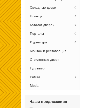
Складные двери
Плинтус
Каталог дверей
Порталы
Фурнитура
Монтаж и реставрация
Стеклянные двери
Гулливер
Рамки
Moda
Наши предложения