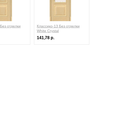
 Без отделки
Классико-13 Без отделки
White Crystal
141,78 р.