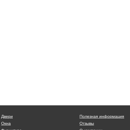
Двери
Полезная информация
Окна
Отзывы