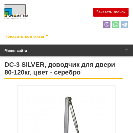
Заказать звонок
Показать контакты
Меню сайта
DC-3 SILVER, доводчик для двери
80-120кг, цвет - серебро