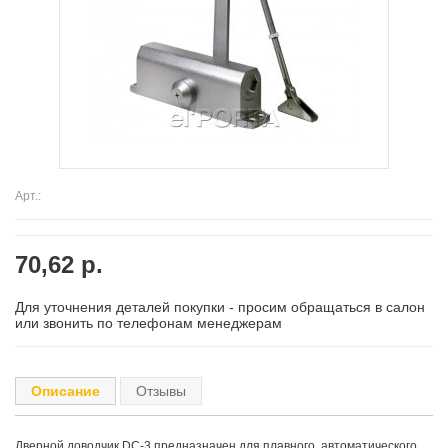
Арт.:
70,62 р.
Для уточнения деталей покупки - просим обращаться в салон
или звонить по телефонам менеджерам
Описание
Отзывы
Дверной доводчик DC-3 предназначен для плавного, автоматического