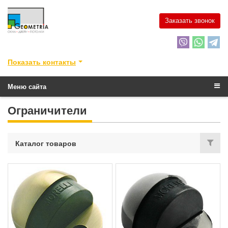
Заказать звонок
Показать контакты
Меню сайта
Ограничители
Каталог товаров