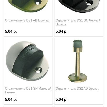
Ограничитель DS1 AB Бронза
Ограничитель DS1 BN Черный
Никель
5,04 р.
5,04 р.
Ограничитель DS1 SN Матовый
Ограничитель DS2 AB Бронза
Никель
5,04 р.
5,04 р.