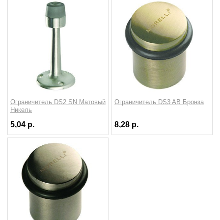
Ограничитель DS2 SN Матовый
Ограничитель DS3 AB Бронза
Никель
5,04 р.
8,28 р.