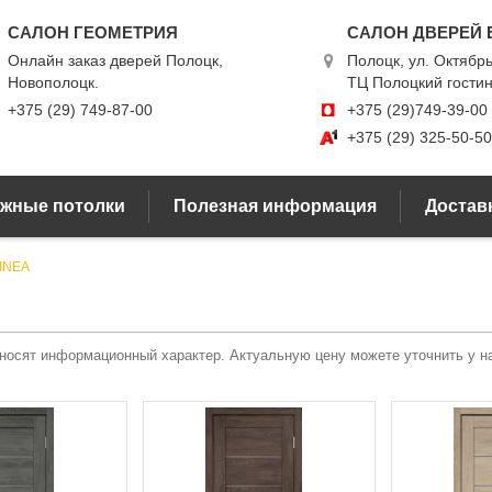
САЛОН ГЕОМЕТРИЯ
САЛОН ДВЕРЕЙ 
Онлайн заказ дверей Полоцк,
Полоцк, ул. Октябрь
Новополоцк.
ТЦ Полоцкий гости
+375 (29) 749-87-00
+375 (29)749-39-00
+375 (29) 325-50-50
жные потолки
Полезная информация
Доставк
INEA
 носят информационный характер. Актуальную цену можете уточнить у 