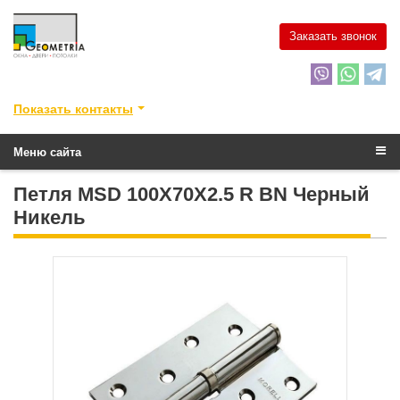
Заказать звонок
Показать контакты
Меню сайта
Петля MSD 100X70X2.5 R BN Черный
Никель