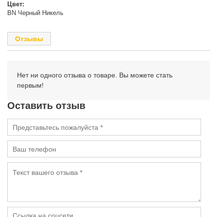
Цвет:
BN Черный Никель
Отзывы
Нет ни одного отзыва о товаре. Вы можете стать
первым!
Оставить отзыв