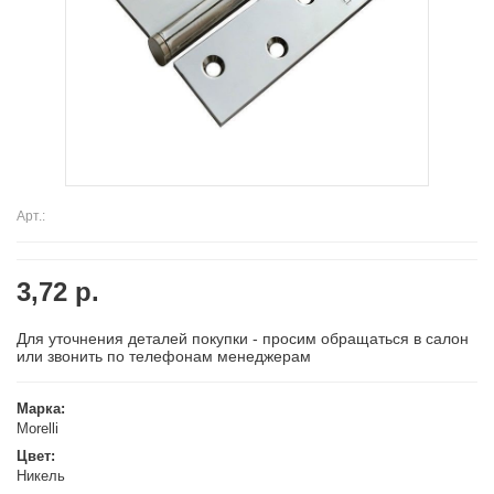
Арт.:
3,72 р.
Для уточнения деталей покупки - просим обращаться в салон
или звонить по телефонам менеджерам
Марка:
Morelli
Цвет:
Никель