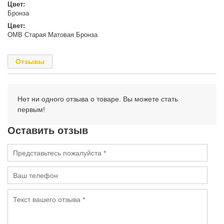
Цвет:
Бронза
Цвет:
OMB Старая Матовая Бронза
Отзывы
Нет ни одного отзыва о товаре. Вы можете стать
первым!
Оставить отзыв