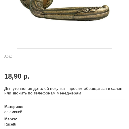
Арт.:
18,90 р.
Для уточнения деталей покупки - просим обращаться в салон
или звонить по телефонам менеджерам
Материал:
алюминий
Марка:
Rucetti