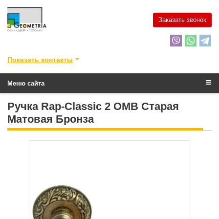
Заказать звонок
Показать контакты
Меню сайта
Ручка Rap-Classic 2 OMB Старая
Матовая Бронза