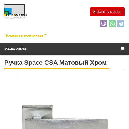
Заказать звонок
Показать контакты
Меню сайта
Ручка Space CSA Матовый Хром