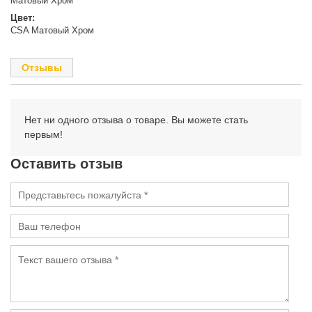
Матовый Хром
Цвет:
CSA Матовый Хром
Отзывы
Нет ни одного отзыва о товаре. Вы можете стать
первым!
Оставить отзыв